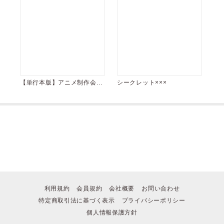
【単行本版】アニメ制作会社
シークレット×××
でBLしてますが、なにか？
利用規約
会員規約
会社概要
お問い合わせ
特定商取引法に基づく表示
プライバシーポリシー
個人情報保護方針