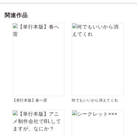
関連作品
【単行本版】春へ雷
何でもいいから消えてくれ