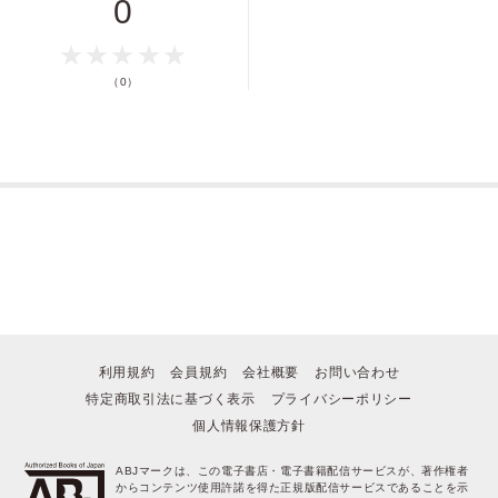
0
（0）
利用規約
会員規約
会社概要
お問い合わせ
特定商取引法に基づく表示
プライバシーポリシー
個人情報保護方針
ABJマークは、この電子書店・電子書籍配信サービスが、著作権者
からコンテンツ使用許諾を得た正規版配信サービスであることを示