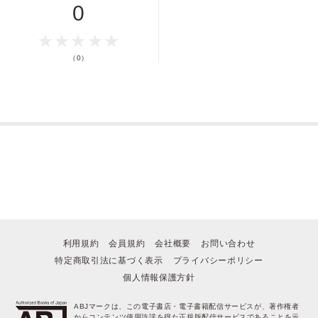
0
（0）
利用規約
会員規約
会社概要
お問い合わせ
特定商取引法に基づく表示
プライバシーポリシー
個人情報保護方針
ABJマークは、この電子書店・電子書籍配信サービスが、著作権者
からコンテンツ使用許諾を得た正規版配信サービスであることを示