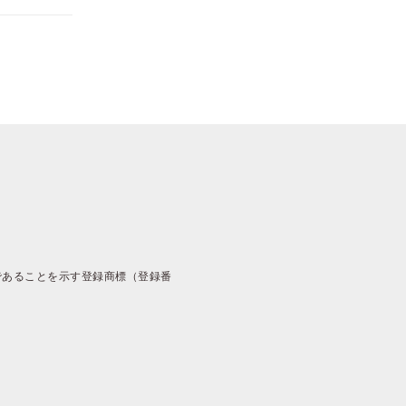
であることを示す登録商標（登録番