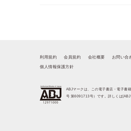
利用規約
会員規約
会社概要
お問い合
個人情報保護方針
ABJマークは、この電子書店・電子書
号 第6091713号）です。詳しくは[A