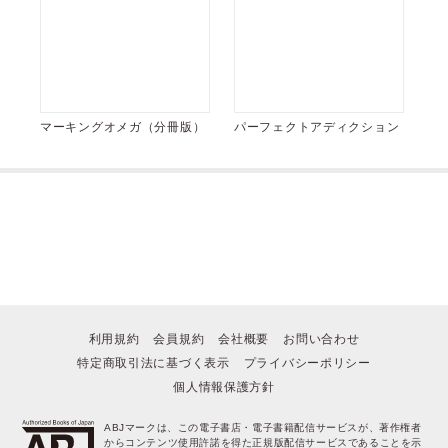
マーキングオメガ（分冊版）
パーフェクトアディクション
利用規約
会員規約
会社概要
お問い合わせ
特定商取引法に基づく表示
プライバシーポリシー
個人情報保護方針
ABJマークは、この電子書店・電子書籍配信サービスが、著作権者
からコンテンツ使用許諾を得た正規版配信サービスであることを示