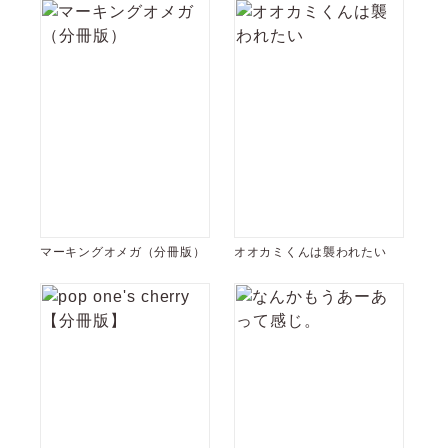
マーキングオメガ（分冊版）
オオカミくんは襲われたい