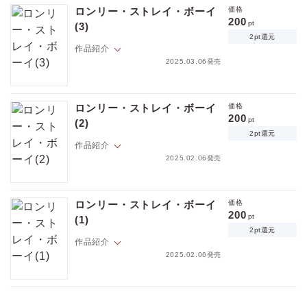
やっぱりコイツ危険・・・！でも久しぶりのキスに思わず身体は反応し
チンピラから逃げてきた青年・芹澤怜央（せりざわれお）だった！
ロンリー・ストレイ・ボーイ
価格
てしまう。
200
怜央に言いくるめられて、尚の家に泊めることになったものの、お礼に
pt
(3)
キャンセル
なんでこんな年下の子に惹き込まれそうになってんだ・・・！？
と身体の関係を迫られて！？
2pt還元
はじめは年上として突き放せていたけど、だんだんと怜央に絆されてい
作品紹介
――「お人好し」と呼ばれ、会社で良いようにこき使われている社畜サ
る自分もいて・・・。
2025.03.06発売
ラリーマン、吉住尚（よしずみなお）。
気付けば三十路前、仕事に疲れ刺激的な出会いを求めていたところに現
野良犬系年下イケメン×お人好し社畜リーマンの絆され同居ラブ開幕！
【さっきも言ったけど、キスは特別。ね、もう一回・・・】
れたのは・・・・・・
やっぱりコイツ危険・・・！でも久しぶりのキスに思わず身体は反応し
チンピラから逃げてきた青年・芹澤怜央（せりざわれお）だった！
ロンリー・ストレイ・ボーイ
価格
てしまう。
200
怜央に言いくるめられて、尚の家に泊めることになったものの、お礼に
pt
(2)
なんでこんな年下の子に惹き込まれそうになってんだ・・・！？
と身体の関係を迫られて！？
2pt還元
はじめは年上として突き放せていたけど、だんだんと怜央に絆されてい
作品紹介
――「お人好し」と呼ばれ、会社で良いようにこき使われている社畜サ
る自分もいて・・・。
2025.02.06発売
ラリーマン、吉住尚（よしずみなお）。
気付けば三十路前、仕事に疲れ刺激的な出会いを求めていたところに現
野良犬系年下イケメン×お人好し社畜リーマンの絆され同居ラブ開幕！
【さっきも言ったけど、キスは特別。ね、もう一回・・・】
れたのは・・・・・・
やっぱりコイツ危険・・・！でも久しぶりのキスに思わず身体は反応し
チンピラから逃げてきた青年・芹澤怜央（せりざわれお）だった！
ロンリー・ストレイ・ボーイ
価格
てしまう。
200
怜央に言いくるめられて、尚の家に泊めることになったものの、お礼に
pt
(1)
なんでこんな年下の子に惹き込まれそうになってんだ・・・！？
と身体の関係を迫られて！？
2pt還元
はじめは年上として突き放せていたけど、だんだんと怜央に絆されてい
作品紹介
――「お人好し」と呼ばれ、会社で良いようにこき使われている社畜サ
る自分もいて・・・。
2025.02.06発売
ラリーマン、吉住尚（よしずみなお）。
気付けば三十路前、仕事に疲れ刺激的な出会いを求めていたところに現
野良犬系年下イケメン×お人好し社畜リーマンの絆され同居ラブ開幕！
【さっきも言ったけど、キスは特別。ね、もう一回・・・】
れたのは・・・・・・
やっぱりコイツ危険・・・！でも久しぶりのキスに思わず身体は反応し
チンピラから逃げてきた青年・芹澤怜央（せりざわれお）だった！