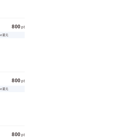
800
pt
pt還元
800
pt
pt還元
800
pt