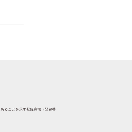
であることを示す登録商標（登録番