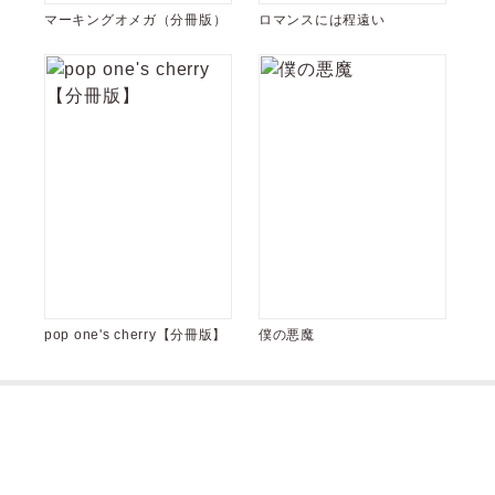
マーキングオメガ（分冊版）
ロマンスには程遠い
pop one's cherry【分冊版】
僕の悪魔