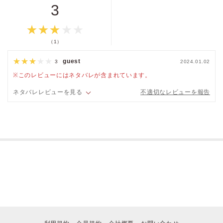
3
キャンセル
（1）
guest
3
2024.01.02
※このレビューにはネタバレが含まれています。
ネタバレレビューを見る
不適切なレビューを報告