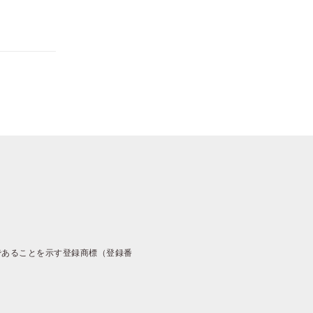
であることを示す登録商標（登録番