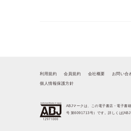
利用規約
会員規約
会社概要
お問い合
個人情報保護方針
ABJマークは、この電子書店・電子書
号 第6091713号）です。詳しくは[A