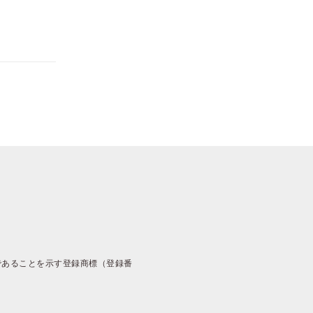
であることを示す登録商標（登録番