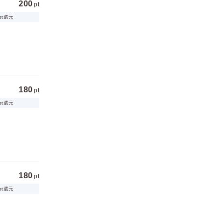
200
pt
pt還元
180
pt
pt還元
180
pt
pt還元