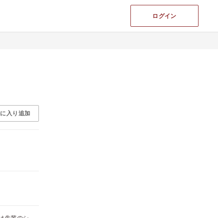
ログイン
気に入り追加