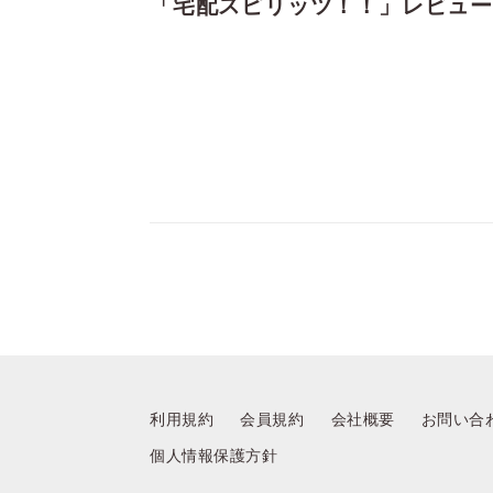
「宅配スピリッツ！！」レビュー
利用規約
会員規約
会社概要
お問い合
個人情報保護方針