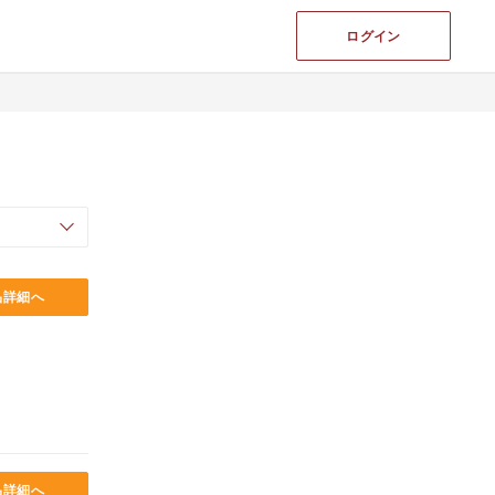
ログイン
品詳細へ
品詳細へ