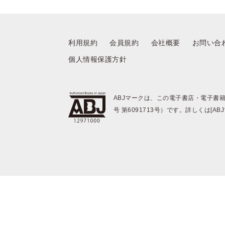
利用規約
会員規約
会社概要
お問い合
個人情報保護方針
ABJマークは、この電子書店・電子書
号 第6091713号）です。詳しくは[A