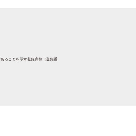
であることを示す登録商標（登録番