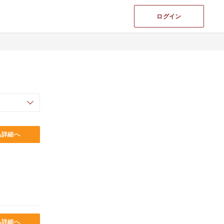
ログイン
品詳細へ
品詳細へ