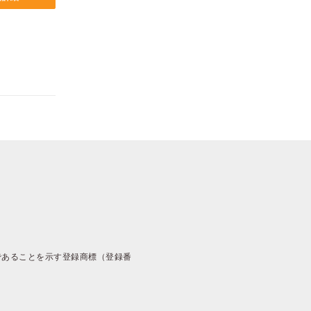
であることを示す登録商標（登録番