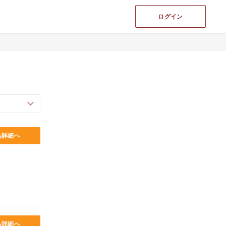
ログイン
品詳細へ
品詳細へ