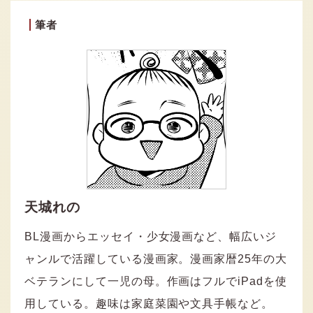
筆者
天城れの
BL漫画からエッセイ・少女漫画など、幅広いジ
ャンルで活躍している漫画家。漫画家暦25年の大
ベテランにして一児の母。作画はフルでiPadを使
用している。趣味は家庭菜園や文具手帳など。