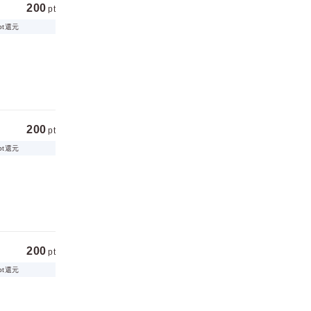
200
pt
pt還元
200
pt
pt還元
200
pt
pt還元