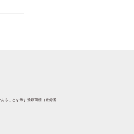
であることを示す登録商標（登録番