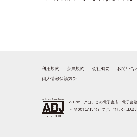
冊版）
ですか？
利用規約
会員規約
会社概要
お問い合
個人情報保護方針
ABJマークは、この電子書店・電子書
号 第6091713号）です。詳しくは[A